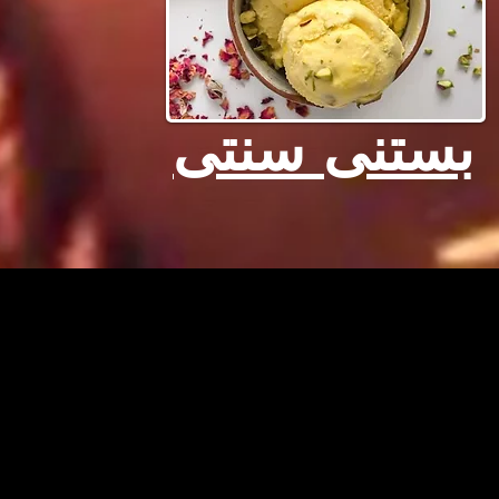
بستنی سنتی